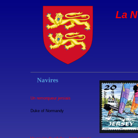
La 
Navires
Un remorqueur jersiais
Duke of Normandy