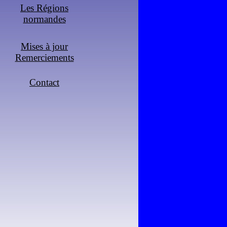
Les Régions
normandes
Mises à jour
Remerciements
Contact