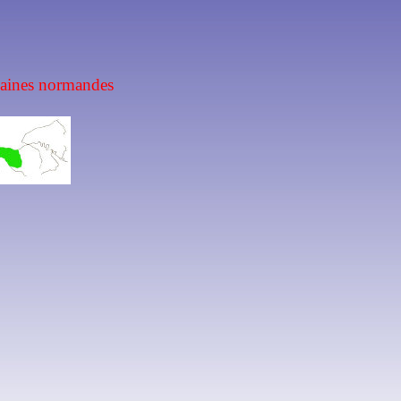
laines normandes