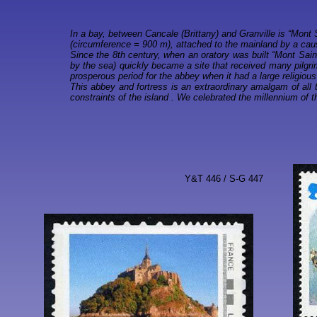
In a bay, between Cancale (Brittany) and Granville is “Mont S
(circumference = 900 m), attached to the mainland by a cau
Since the 8th century, when an oratory was built “Mont Sain
by the sea) quickly became a site that received many pilgr
prosperous period for the abbey when it had a large religious
This abbey and fortress is an extraordinary amalgam of all t
constraints of the island . We celebrated the millennium of t
Y&T 446 / S-G 447