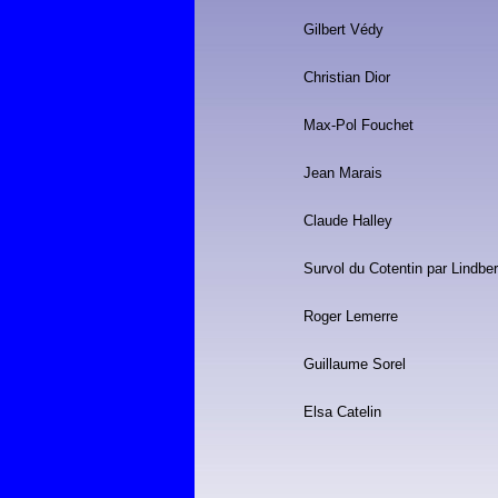
Gilbert Védy
Christian Dior
Max-Pol Fouchet
Jean Marais
Claude Halley
Survol du Cotentin par Lindbe
Roger Lemerre
Guillaume Sorel
Elsa Catelin